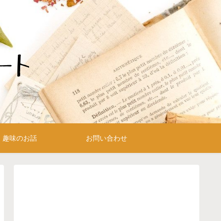
趣味のお話
お問い合わせ