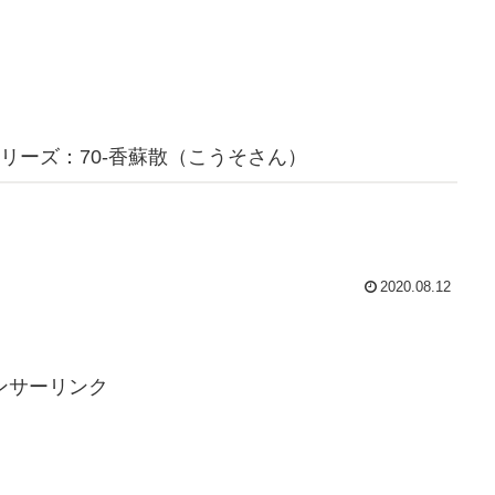
リーズ：70-香蘇散（こうそさん）
2020.08.12
ンサーリンク