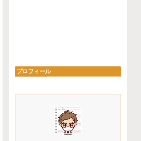
プロフィール