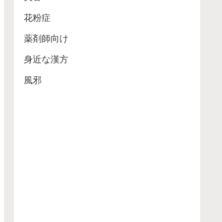
花粉症
薬剤師向け
身近な漢方
風邪