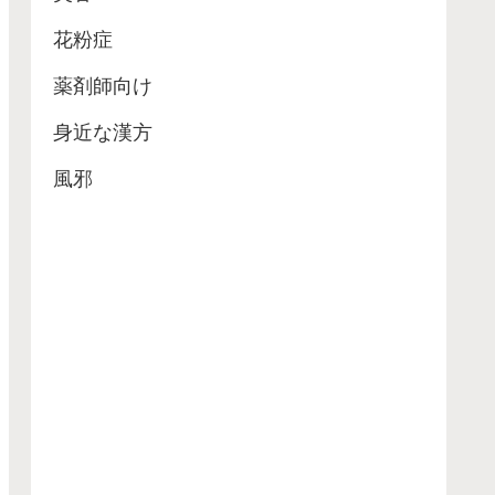
花粉症
薬剤師向け
身近な漢方
風邪