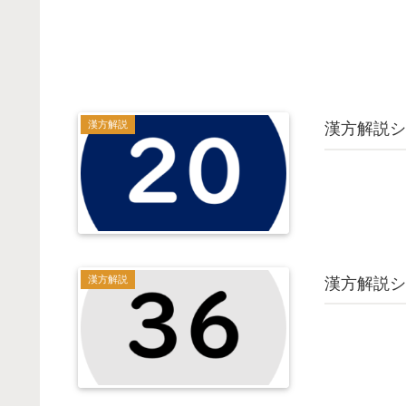
漢方解説
漢方解説シ
漢方解説
漢方解説シ