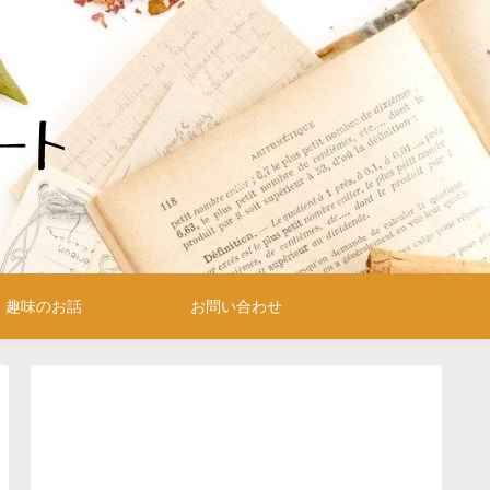
趣味のお話
お問い合わせ