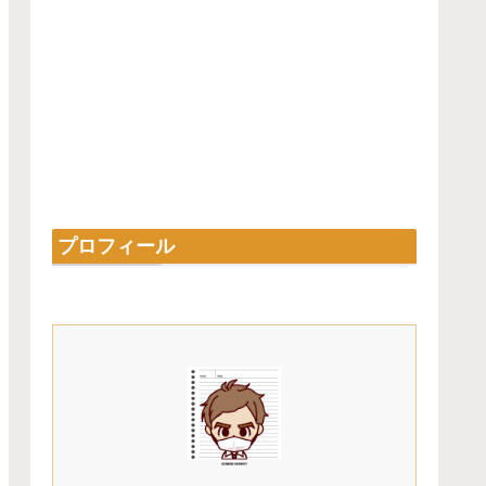
プロフィール